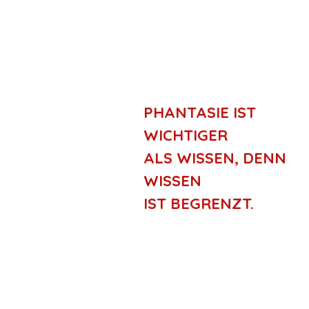
PHANTASIE IST
WICHTIGER
ALS WISSEN, DENN
WISSEN
IST BEGRENZT.