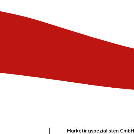
Marketingspezialisten GmbH